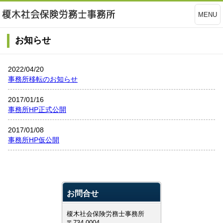
MENU
お知らせ
2022/04/20
事務所移転のお知らせ
2017/01/16
事務所HP正式公開
2017/01/08
事務所HP仮公開
お問合せ
榎木社会保険労務士事務所
〒734-0004