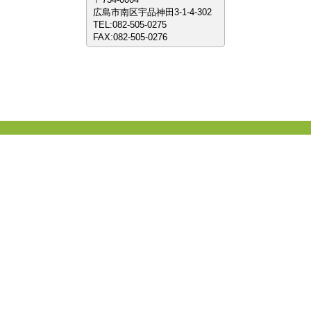
広島市南区宇品神田3-1-4-302
TEL:
082-505-0275
FAX:
082-505-0276